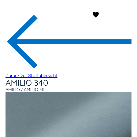
Zurück zur Stoffübersicht
AMILIO 340
AMILIO / AMILIO FR