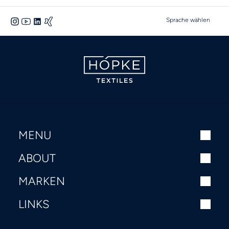
Sprache wählen
MENU
ABOUT
MARKEN
LINKS