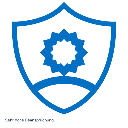
Sehr hohe Beanspruchung