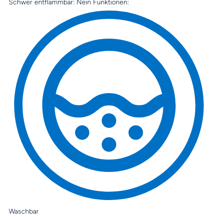
Schwer entflammbar:
Nein
Funktionen:
Waschbar