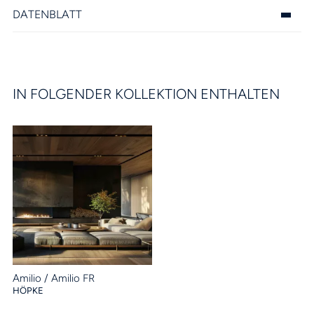
DATENBLATT
IN FOLGENDER KOLLEKTION ENTHALTEN
Amilio / Amilio FR
HÖPKE