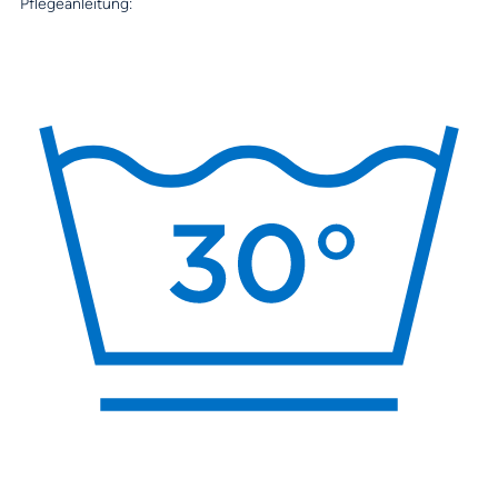
Pflegeanleitung: