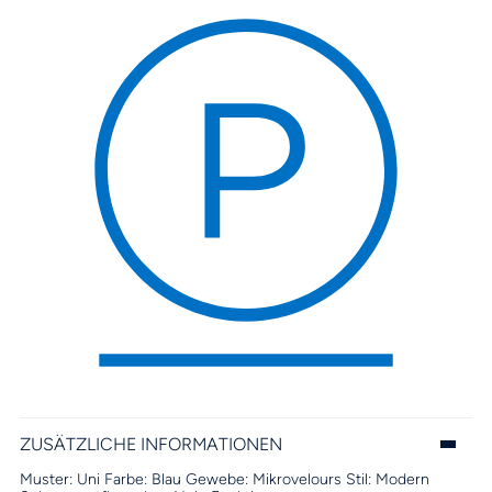
ZUSÄTZLICHE INFORMATIONEN
Muster:
Uni
Farbe:
Blau
Gewebe:
Mikrovelours
Stil:
Modern