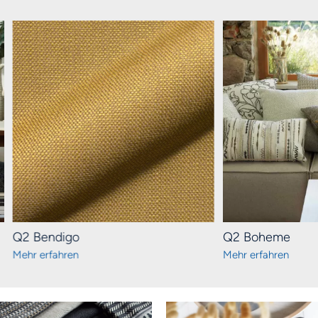
Q2 Bendigo
Q2 Boheme
Mehr erfahren
Mehr erfahren