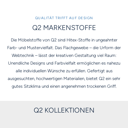
QUALITÄT TRIFFT AUF DESIGN
Q2 MARKENSTOFFE
Die Möbelstoffe von Q2 sind Hitex-Stoffe in ungeahnter
Farb- und Mustervielfalt. Das Flachgewebe – die Urform der
Webtechnik – lässt der kreativen Gestaltung viel Raum:
Unendliche Designs und Farbvielfalt ermöglichen es nahezu
alle individuellen Wünsche zu erfüllen. Gefertigt aus
ausgesuchten, hochwertigen Materialien, bietet Q2 ein sehr
gutes Sitzklima und einen angenehmen trockenen Griff.
Q2 KOLLEKTIONEN