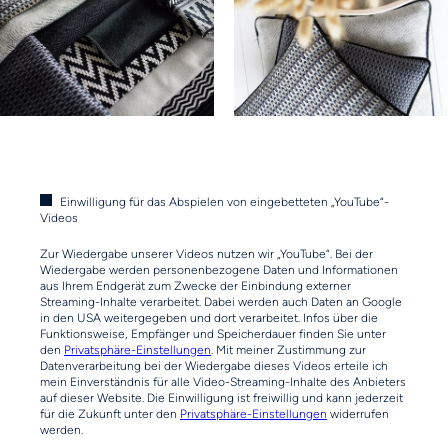
Einwilligung für das Abspielen von eingebetteten „YouTube“-
Videos
Zur Wiedergabe unserer Videos nutzen wir „YouTube“. Bei der
Wiedergabe werden personenbezogene Daten und Informationen
aus Ihrem Endgerät zum Zwecke der Einbindung externer
Streaming-Inhalte verarbeitet. Dabei werden auch Daten an Google
in den USA weitergegeben und dort verarbeitet. Infos über die
Funktionsweise, Empfänger und Speicherdauer finden Sie unter
den
Privatsphäre-Einstellungen
. Mit meiner Zustimmung zur
Datenverarbeitung bei der Wiedergabe dieses Videos erteile ich
mein Einverständnis für alle Video-Streaming-Inhalte des Anbieters
auf dieser Website. Die Einwilligung ist freiwillig und kann jederzeit
für die Zukunft unter den
Privatsphäre-Einstellungen
widerrufen
werden.