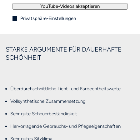
YouTube-Videos akzeptieren
Privatsphäre-Einstellungen
STARKE ARGUMENTE FÜR DAUERHAFTE
SCHÖNHEIT
Überdurchschnittliche Licht- und Farbechtheitswerte
Vollsynthetische Zusammensetzung
Sehr gute Scheuerbeständigkeit
Hervorragende Gebrauchs- und Pflegeeigenschaften
Sehr gutes Sitzklima