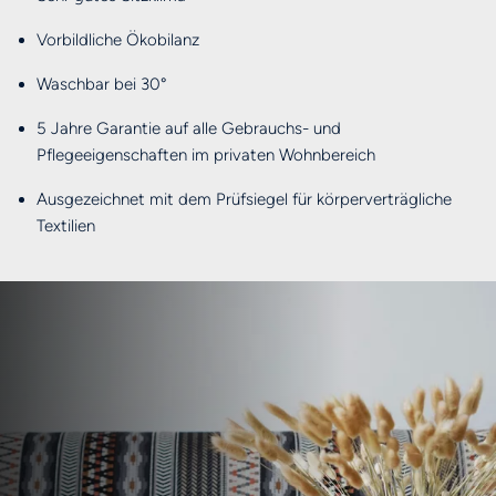
Vorbildliche Ökobilanz
Waschbar bei 30°
5 Jahre Garantie auf alle Gebrauchs- und
Pflegeeigenschaften im privaten Wohnbereich
Ausgezeichnet mit dem Prüfsiegel für körperverträgliche
Textilien