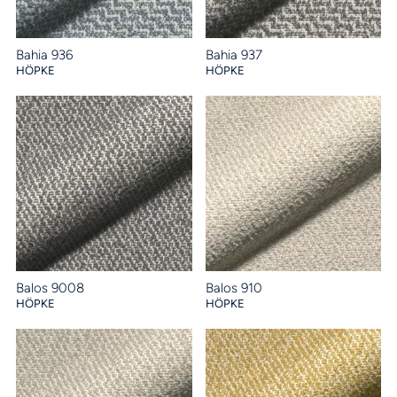
Bahia 936
Bahia 937
HÖPKE
HÖPKE
Balos 9008
Balos 910
HÖPKE
HÖPKE