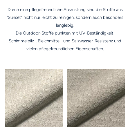
Durch eine pflegefreundliche Ausrüstung sind die Stoffe aus
"Sunset" nicht nur leicht zu reinigen, sondern auch besonders
langlebig.
Die Outdoor-Stoffe punkten mit UV-Beständigkeit,
Schimmelpilz-, Bleichmittel- und Salzwasser-Resistenz und
vielen pflegefreundlichen Eigenschaften.