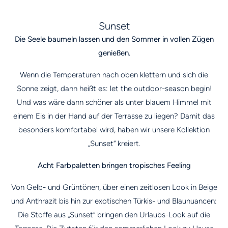
Sunset
Die Seele baumeln lassen und den Sommer in vollen Zügen
genießen.
Wenn die Temperaturen nach oben klettern und sich die
Sonne zeigt, dann heißt es: let the outdoor-season begin!
Und was wäre dann schöner als unter blauem Himmel mit
einem Eis in der Hand auf der Terrasse zu liegen? Damit das
besonders komfortabel wird, haben wir unsere Kollektion
„Sunset“ kreiert.
Acht Farbpaletten bringen tropisches Feeling
Von Gelb- und Grüntönen, über einen zeitlosen Look in Beige
und Anthrazit bis hin zur exotischen Türkis- und Blaunuancen:
Die Stoffe aus „Sunset“ bringen den Urlaubs-Look auf die