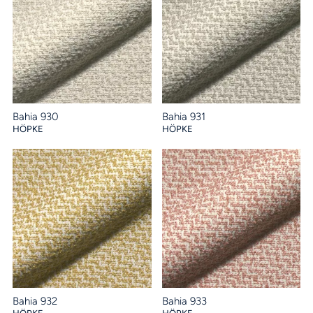
Bahia 930
Bahia 931
HÖPKE
HÖPKE
Bahia 932
Bahia 933