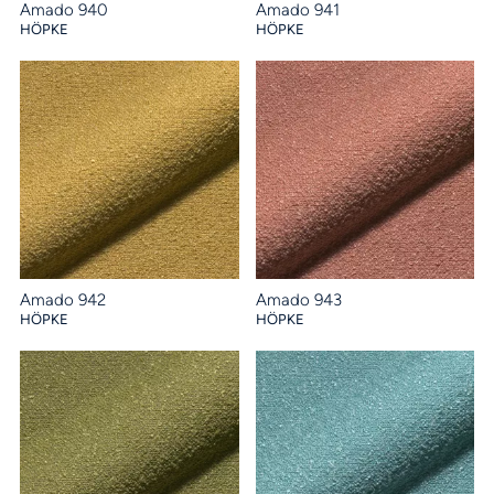
Amado 940
Amado 941
HÖPKE
HÖPKE
Amado 942
Amado 943
HÖPKE
HÖPKE