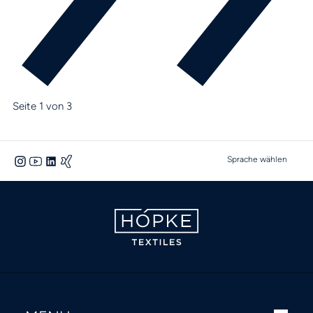
Seite 1 von 3
Sprache wählen