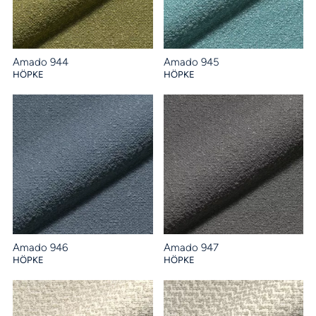
Amado 944
Amado 945
HÖPKE
HÖPKE
Amado 946
Amado 947
HÖPKE
HÖPKE