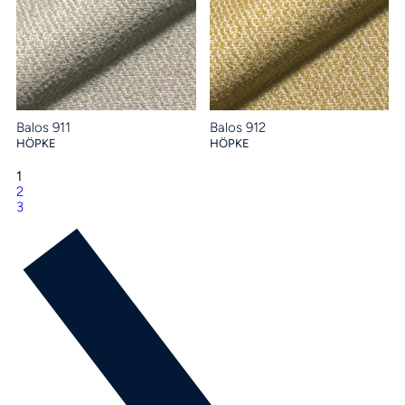
Balos 911
Balos 912
HÖPKE
HÖPKE
1
2
3