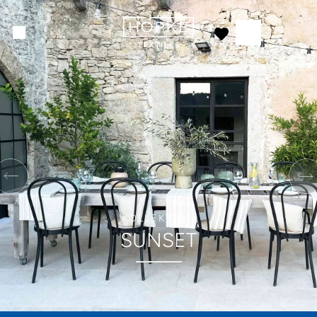
KOLLEKTION
SUNSET